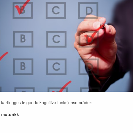
kartlegges følgende kognitive funksjonsområder:
 motorikk