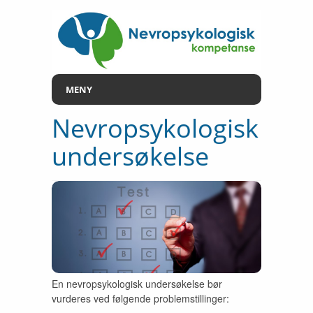
MENY
Nevropsykologisk
undersøkelse
En nevropsykologisk undersøkelse bør
vurderes ved følgende problemstillinger: